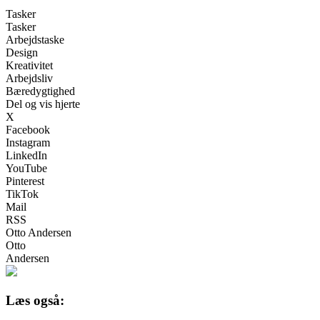
Tasker
Tasker
Arbejdstaske
Design
Kreativitet
Arbejdsliv
Bæredygtighed
Del og vis hjerte
X
Facebook
Instagram
LinkedIn
YouTube
Pinterest
TikTok
Mail
RSS
Otto Andersen
Otto
Andersen
Læs også: