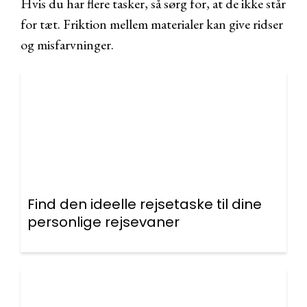
Hvis du har flere tasker, så sørg for, at de ikke står
for tæt. Friktion mellem materialer kan give ridser
og misfarvninger.
Find den ideelle rejsetaske til dine
personlige rejsevaner