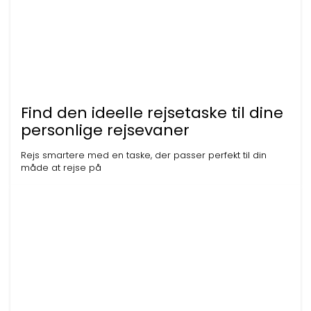
Find den ideelle rejsetaske til dine
personlige rejsevaner
Rejs smartere med en taske, der passer perfekt til din
måde at rejse på