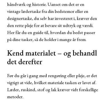
håndværk og historie. Uanset om det er en
vintage lædertaske fra din bedstemor eller en
designertaske, du selv har investeret i, kræver den
den rette pleje for at bevare sit udtryk og værdi.
Her får du en guide til, hvordan du bedst passer
på dine tasker, så de holder i mange år frem.
Kend materialet – og behandl
det derefter
Før du går i gang med rengøring eller pleje, er det
vigtigt at vide, hvilket materiale tasken er lavet af.
Læder, ruskind, stof og lak kræver vidt forskellige
metoder.