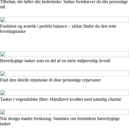
Tilbehør, der løfter din lædertaske: Sådan fremhæver du din personlige
stil
Funktion og æstetik i perfekt balance – sådan finder du den rette
hverdagstaske
Bæredygtige tasker som en del af en mere miljøvenlig livsstil
Find den ideelle rejsetaske til dine personlige rejsevaner
Tasker i vegetabilske fibre: Håndlavet kvalitet med naturlig charme
Når design møder forskning: Sammen om fremtidens bæredygtige
tasker