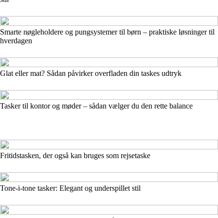
Smarte nøgleholdere og pungsystemer til børn – praktiske løsninger til
hverdagen
Glat eller mat? Sådan påvirker overfladen din taskes udtryk
Tasker til kontor og møder – sådan vælger du den rette balance
Fritidstasken, der også kan bruges som rejsetaske
Tone-i-tone tasker: Elegant og underspillet stil